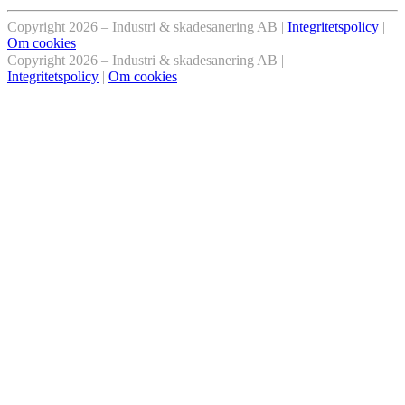
Copyright 2026 – Industri & skadesanering AB |
Integritetspolicy
|
Om cookies
Copyright 2026 – Industri & skadesanering AB |
Integritetspolicy
|
Om cookies