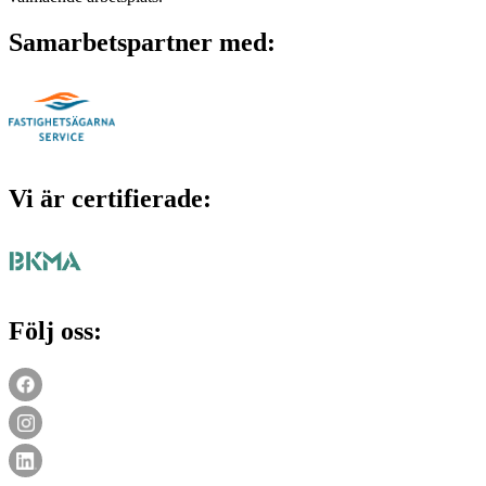
Samarbetspartner med:
Vi är certifierade:
Följ oss: