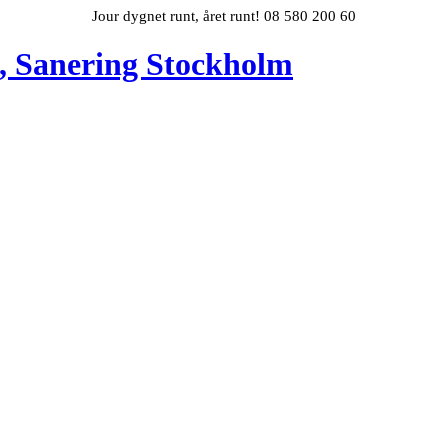
Jour dygnet runt, året runt! 08 580 200 60