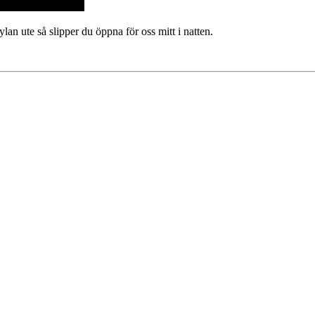
lan ute så slipper du öppna för oss mitt i natten.