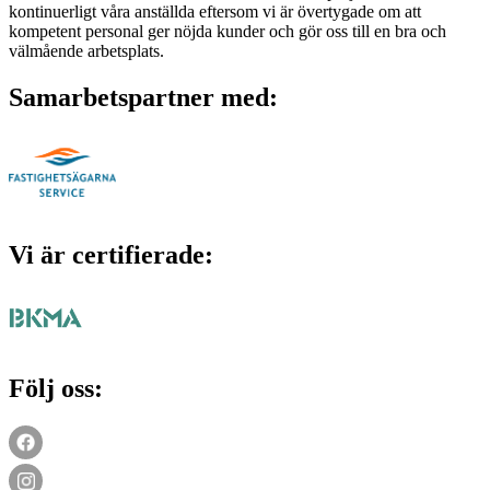
kontinuerligt våra anställda eftersom vi är övertygade om att
kompetent personal ger nöjda kunder och gör oss till en bra och
välmående arbetsplats.
Samarbetspartner med:
Vi är certifierade:
Följ oss: